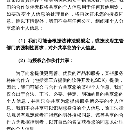
们的合作伙伴无权将共享的个人信息用于任何其他用途，
如要改变个人信息的处理目的，将再次征求您的授权同
意。除以下情形外，我们不会与任何公司、组织和个人分
享您的个人信息：
（1）我们可能会根据法律法规规定，或按政府主管
部门的强制性要求，对外共享您的个人信息。
（2）与授权合作伙伴共享：
为了向您提供更完善、优质的产品和服务，某些服务
将由合作方（包括第三方提供的软件开发包SDK）提供，
因此，我们可能会与合作方共享您的某些个人信息。我们
仅会出于合法、正当、必要、特定、明确的目的共享您的
个人信息，并且只会共享为您提供服务所必要的个人信
息。我们不会共享可以识别您身份的个人信息，除非法律
法规另有规定或者征得您的另外授权同意。该等共享的合
作方为数据控制者，以其自己的名义获得您的同意以处理
您的个人信息。