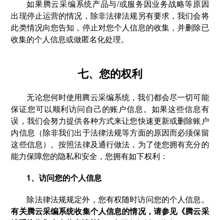
如果腾云采编系统产品与/或服务因业务战略等原因
出现停止运营的情况，除非法律法规另有要求，我们会将
此类情况向您告知，停止对您个人信息的收集，并删除已
收集的个人信息或做匿名化处理。
七、您的权利
无论您何时使用腾云采编系统，我们都会尽一切可能
保证您可以顺利访问自己的账户信息。如果这些信息有
误，我们会努力提供各种方式来让您快速更新或删除账户
内信息（除非我们出于法律法规等方面的原因而必须保留
这些信息）。按照法律及通行做法，为了使您拥有充分的
能力保障您的隐私和安全，您拥有如下权利：
1、访问您的个人信息
除法律法规规定外，您有权随时访问您的个人信息。
有关腾云采编系统收集个人信息的情况，请参见《腾云采