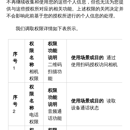
不再继续收集和使用您的这些个人信息，但也无法为您提
供与这些授权所对应的相关功能。上述权限的关闭决定并
不会影响此前基于您的授权所进行的个人信息的处理。
我们调取权限详情如下表所示。
通过
二维码
使用扫码授权访问相机
1
相机
扫描功
权限
能
读取
设备通话状态
2
音频通
电话
话功能
权限