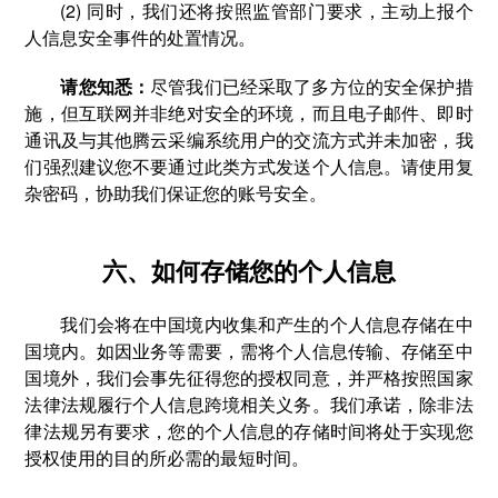
(2) 同时，我们还将按照监管部门要求，主动上报个
人信息安全事件的处置情况。
请您知悉：
尽管我们已经采取了多方位的安全保护措
施，但互联网并非绝对安全的环境，而且电子邮件、即时
通讯及与其他腾云采编系统用户的交流方式并未加密，我
们强烈建议您不要通过此类方式发送个人信息。请使用复
杂密码，协助我们保证您的账号安全。
六、如何存储您的个人信息
我们会将在中国境内收集和产生的个人信息存储在中
国境内。如因业务等需要，需将个人信息传输、存储至中
国境外，我们会事先征得您的授权同意，并严格按照国家
法律法规履行个人信息跨境相关义务。我们承诺，除非法
律法规另有要求，您的个人信息的存储时间将处于实现您
授权使用的目的所必需的最短时间。