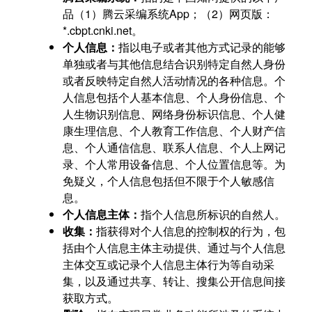
品（1）腾云采编系统App；（2）网页版：
*.cbpt.cnki.net。
个人信息：
指以电子或者其他方式记录的能够
单独或者与其他信息结合识别特定自然人身份
或者反映特定自然人活动情况的各种信息。个
人信息包括个人基本信息、个人身份信息、个
人生物识别信息、网络身份标识信息、个人健
康生理信息、个人教育工作信息、个人财产信
息、个人通信信息、联系人信息、个人上网记
录、个人常用设备信息、个人位置信息等。为
免疑义，个人信息包括但不限于个人敏感信
息。
个人信息主体：
指个人信息所标识的自然人。
收集：
指获得对个人信息的控制权的行为，包
括由个人信息主体主动提供、通过与个人信息
主体交互或记录个人信息主体行为等自动采
集，以及通过共享、转让、搜集公开信息间接
获取方式。