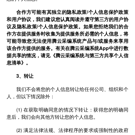
合作方可能有其独立的隐私政策/个人信息保护政策
和用户协议，我们建议您认真阅读并遵守第三方的用户协
议及隐私政策/个人信息保护政策。如果您拒绝我们的合
作方在提供服务时收集为提供服务所必需的个人信息，将
可能导致您无法使用腾云采编系统产品与/或服务来享用
该合作方提供的服务。有关在腾云采编系统App中进行数
据共享的情况，请见《腾云采编系统与第三方共享个人信
息清单》。
3、转让
我们不会将您的个人信息转让给任何公司、组织和个
人，但以下情况除外：
(1) 在获取明确同意的情况下转让：获得您的明确同
意后，我们会向其他方转让您的个人信息。
(2) 满足法律法规、法律程序的要求或强制性的政府