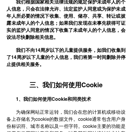
我们根据国家相关法律法规的规定保护未成年人的个
人信息，只会在法律允许、法定监护人同意或为保护未成
年人所必要的情况下收集、使用、储存、共享、转让或披
露未成年人的个人信息；如果我们发现在未事先获得可证
实的监护人同意的情况下收集了未成年人的个人信息，会
设法尽快删除相关信息。
我们不向14周岁以下的儿童提供服务，如我们收集到
了14周岁以下儿童的个人信息，我们将第一时间删除并停
止提供相关服务。
三、我们如何使用Cookie
1、我们如何使用Cookie和同类技术
为确保网站正常运转，我们会在您的计算机或移动设
备上存储名为cookie的数据文件。cookie通常包含用户身
份标识符、城市名称以及一些字符。cookie主要的功能是