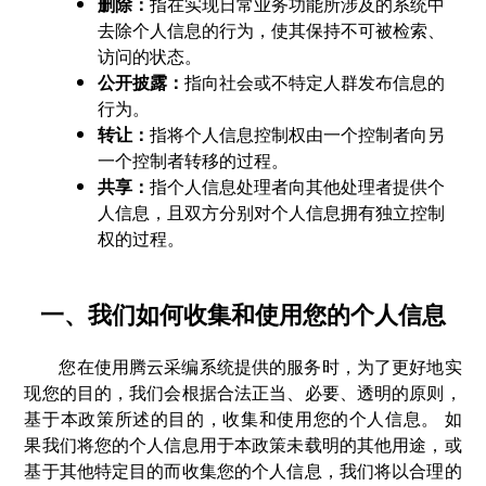
删除：
指在实现日常业务功能所涉及的系统中
去除个人信息的行为，使其保持不可被检索、
访问的状态。
公开披露：
指向社会或不特定人群发布信息的
行为。
转让：
指将个人信息控制权由一个控制者向另
一个控制者转移的过程。
共享：
指个人信息处理者向其他处理者提供个
人信息，且双方分别对个人信息拥有独立控制
权的过程。
一、我们如何收集和使用您的个人信息
您在使用腾云采编系统提供的服务时，为了更好地实
现您的目的，我们会根据合法正当、必要、透明的原则，
基于本政策所述的目的，收集和使用您的个人信息。 如
果我们将您的个人信息用于本政策未载明的其他用途，或
基于其他特定目的而收集您的个人信息，我们将以合理的