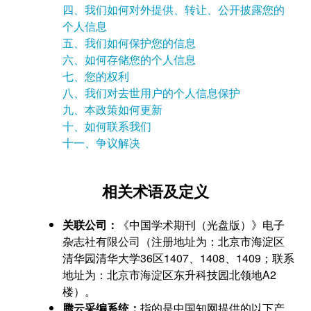
四、我们如何对外提供、转让、公开披露您的
个人信息
五、我们如何保护您的信息
六、如何存储您的个人信息
七、您的权利
八、我们对去世用户的个人信息保护
九、本政策如何更新
十、如何联系我们
十一、争议解决
相关术语及定义
关联公司：
《中国学术期刊（光盘版）》电子
杂志社有限公司（注册地址为：北京市海淀区
清华园清华大学36区1407、1408、1409；联系
地址为：北京市海淀区东升科技园北领地A2
楼）。
腾云采编系统：
指的是中国知网提供的以下产