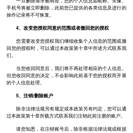
一旦删除请求被响应，您的个人信息如昵称、头像、
手机号将被立即删除，此前您已提供的各类信息及进行的
操作记录将不可恢复。
4、改变您授权同意的范围或者撤回您的授权
您需要改变您授权我们继续收集个人信息的范围或撤
回您的授权时，可以通过本政策第十章中所述方式联系我
们。
当您收回同意后，我们将不再处理相应的个人信息。
但您收回同意的决定，不会影响此前基于您的授权而开展
的个人信息处理。
5、注销/删除账户
除非法律法规另有规定或本政策另有约定，您可以通
过本政策第十章所载方式联系我们注销此前注册的账户。
请您知悉，在注销账号后，除非根据法律法规或根据