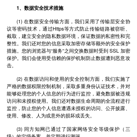
1、数据安全技术措施
(1) 在数据安全传输方面，我们采用了传输层安全协
议等密码技术，通过Https等方式防止传输链路被窃听、
截取，建立安全的隐私数据环境，保证数据的私密性和完
整性。我们还对您的信息采取加密存储等额外的安全保护
措施。您的浏览器与“服务”之间交换数据时受到 SSL 加密
保护。我们会使用受信赖的保护机制防止数据遭到恶意攻
击。
(2) 在数据访问和使用的安全控制方面，我们实施了
严格的数据权限控制机制，采取多重身份认证技术，并对
能够处理您的个人信息的行为进行监控，避免数据被违规
访问和未授权使用。我们还对数据生命周期的全流程进行
监控，防止您的个人信息遭遇未授权的访问、公开披露、
使用、修改、人为或意外的损坏或丢失。
(3) 同方知网已通过了国家网络安全等级保护（三
级）的定级备案，并定期进行测评。