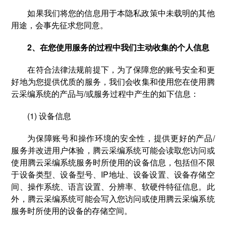
如果我们将您的信息用于本隐私政策中未载明的其他
用途，会事先征求您同意。
2、在您使用服务的过程中我们主动收集的个人信息
在符合法律法规前提下，为了保障您的账号安全和更
好地为您提供优质的服务，我们会收集和使用您在使用腾
云采编系统的产品与/或服务过程中产生的如下信息：
(1) 设备信息
为保障账号和操作环境的安全性，提供更好的产品/
服务并改进用户体验，腾云采编系统可能会读取您访问或
使用腾云采编系统服务时所使用的设备信息，包括但不限
于设备类型、设备型号、IP地址、设备设置、设备存储空
间、操作系统、语言设置、分辨率、软硬件特征信息。此
外，腾云采编系统可能会写入您访问或使用腾云采编系统
服务时所使用的设备的存储空间。