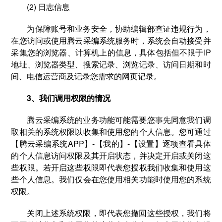
(2) 日志信息
为保障账号和业务安全，协助编辑部查证违规行为，
在您访问或使用腾云采编系统服务时，系统会自动接受并
采集您的浏览器、计算机上的信息，具体包括但不限于IP
地址、浏览器类型、搜索记录、浏览记录、访问日期和时
间、电信运营商及记录您需求的网页记录。
3、我们调用权限的情况
腾云采编系统的业务功能可能需要您事先同意我们调
取相关的系统权限以收集和使用您的个人信息。您可通过
【腾云采编系统APP】-【我的】-【设置】逐项查看具体
的个人信息访问权限及其开启状态，并决定开启或关闭这
些权限。若开启这些权限即代表您授权我们收集和使用这
些个人信息。我们仅会在您使用相关功能时使用您的系统
权限。
关闭上述系统权限，即代表您撤回这些授权，我们将