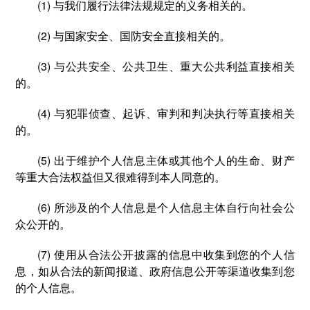
(1) 与我们履行法律法规规定的义务相关的。
(2) 与国家安全、国防安全直接相关的。
(3) 与公共安全、公共卫生、重大公共利益直接相关
的。
(4) 与犯罪侦查、起诉、审判和判决执行等直接相关
的。
(5) 出于维护个人信息主体或其他个人的生命、财产
等重大合法权益但又很难得到本人同意的。
(6) 所涉及的个人信息是个人信息主体自行向社会公
众公开的。
(7) 使用从合法公开披露的信息中收集到您的个人信
息，如从合法的新闻报道、政府信息公开等渠道收集到您
的个人信息。