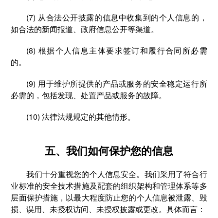
(7) 从合法公开披露的信息中收集到的个人信息的，
如合法的新闻报道、政府信息公开等渠道。
(8) 根据个人信息主体要求签订和履行合同所必需
的。
(9) 用于维护所提供的产品或服务的安全稳定运行所
必需的，包括发现、处置产品或服务的故障。
(10) 法律法规规定的其他情形。
五、我们如何保护您的信息
我们十分重视您的个人信息安全。我们采用了符合行
业标准的安全技术措施及配套的组织架构和管理体系等多
层面保护措施，以最大程度防止您的个人信息被泄露、毁
损、误用、未授权访问、未授权披露或更改。具体而言：