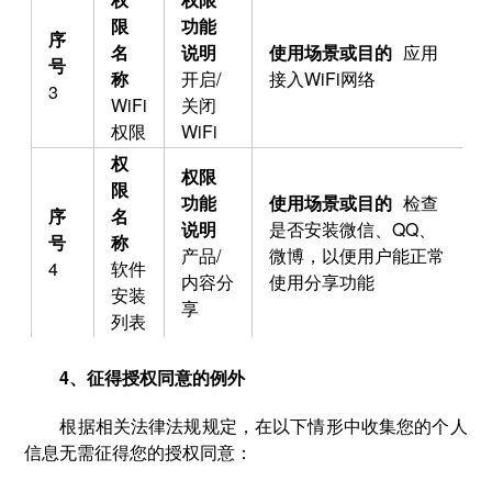
应用
开启/
接入WiFi网络
3
WiFi
关闭
权限
WiFi
检查
是否安装微信、QQ、
产品/
微博，以便用户能正常
4
软件
内容分
使用分享功能
安装
享
列表
4、征得授权同意的例外
根据相关法律法规规定，在以下情形中收集您的个人
信息无需征得您的授权同意：