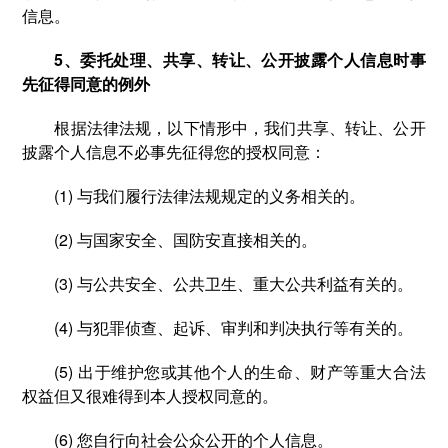
信息。
5、委托处理、共享、转让、公开披露个人信息时事
先征得同意的例外
根据法律法规，以下情形中，我们共享、转让、公开
披露个人信息不必事先征得您的授权同意：
(1) 与我们履行法律法规规定的义务相关的。
(2) 与国家安全、国防安直接相关的。
(3) 与公共安全、公共卫生、重大公共利益有关的。
(4) 与犯罪侦查、起诉、审判和判决执行等有关的。
(5) 出于维护您或其他个人的生命、财产等重大合法
权益但又很难得到本人授权同意的。
(6) 您自行向社会公众公开的个人信息。