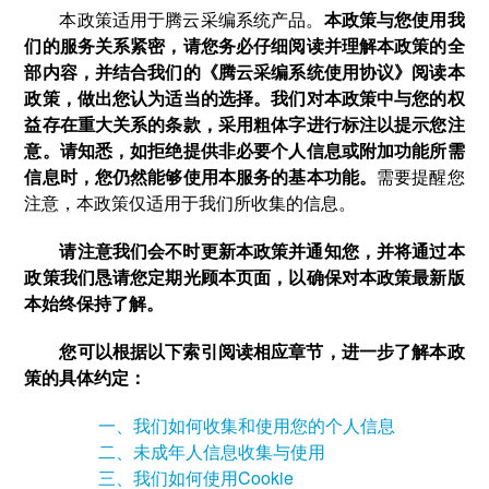
本政策适用于腾云采编系统产品。
本政策与您使用我
们的服务关系紧密，请您务必仔细阅读并理解本政策的全
部内容，并结合我们的《腾云采编系统使用协议》阅读本
政策，做出您认为适当的选择。我们对本政策中与您的权
益存在重大关系的条款，采用粗体字进行标注以提示您注
意。请知悉，如拒绝提供非必要个人信息或附加功能所需
信息时，您仍然能够使用本服务的基本功能。
需要提醒您
注意，本政策仅适用于我们所收集的信息。
请注意我们会不时更新本政策并通知您，并将通过本
政策我们恳请您定期光顾本页面，以确保对本政策最新版
本始终保持了解。
您可以根据以下索引阅读相应章节，进一步了解本政
策的具体约定：
一、我们如何收集和使用您的个人信息
二、未成年人信息收集与使用
三、我们如何使用Cookie