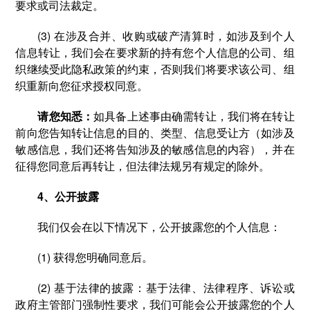
要求或司法裁定。
(3) 在涉及合并、收购或破产清算时，如涉及到个人
信息转让，我们会在要求新的持有您个人信息的公司、组
织继续受此隐私政策的约束，否则我们将要求该公司、组
织重新向您征求授权同意。
请您知悉：
如具备上述事由确需转让，我们将在转让
前向您告知转让信息的目的、类型、信息受让方（如涉及
敏感信息，我们还将告知涉及的敏感信息的内容），并在
征得您同意后再转让，但法律法规另有规定的除外。
4、公开披露
我们仅会在以下情况下，公开披露您的个人信息：
(1) 获得您明确同意后。
(2) 基于法律的披露：基于法律、法律程序、诉讼或
政府主管部门强制性要求，我们可能会公开披露您的个人