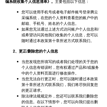
编系统收集个人信息清单》。
主要包括以下信息：
您可以使用手机号或者电子邮件账号登录腾云
采编系统，在您的个人资料查看您的账户中的
邮箱、手机号、姓名的个人信息。
如果您无法通过上述方式访问账户个人信息和/
或希望访问其他我们收集的个人信息，您可以
随时通过本政策第十章所述方式联系我们。
2、更正/删除您的个人信息
当您发现您所填写的或者我们处理的关于您的
个人信息有错误时，您有权通过产品和/或服务
中的个人资料页面进行修改操作。
当您无法自行更正时，您可以随时通过本政策
第十章所述方式联系我们，我们将尽快回复您
的更正请求。
除法律法规规定外，您还可以联系我们删除您
的信息。在以下情形中，您可以向我们提出删