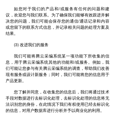
如您对于我们的产品和/或服务有任何的问题和建
议，欢迎您与我们联系。为了确保我们能够有效跟进并解
决您的问题，我们可能会保存您的通信/通话记录和内容
或您留下的联系方式信息，并记录相关问题的处理方案及
结果。
(3) 改进我们的服务
我们可能将腾云采编系统某一项功能下所收集的信
息，用于腾云采编系统其他的功能和/或服务。例如，我
们可能让您参与有关腾云采编系统的调查，帮助我们改善
现有服务或设计新服务；同时，我们可能将您的信息用于
产品更新。
您了解并同意，在收集您的信息后，我们将通过技术
手段对数据进行去标识化处理，去标识化处理的信息将无
法识别您的身份，在此情况下我们有权使用已经去标识化
的信息，对用户数据库进行分析并予以商业化的利用。