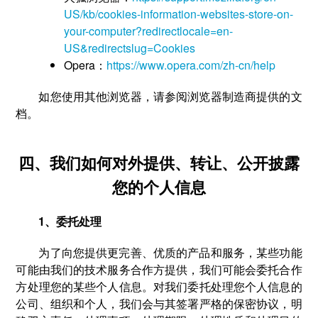
US/kb/cookies-information-websites-store-on-
your-computer?redirectlocale=en-
US&redirectslug=Cookies
Opera：
https://www.opera.com/zh-cn/help
如您使用其他浏览器，请参阅浏览器制造商提供的文
档。
四、我们如何对外提供、转让、公开披露
您的个人信息
1、委托处理
为了向您提供更完善、优质的产品和服务，某些功能
可能由我们的技术服务合作方提供，我们可能会委托合作
方处理您的某些个人信息。对我们委托处理您个人信息的
公司、组织和个人，我们会与其签署严格的保密协议，明