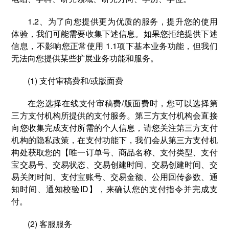
1.2、为了向您提供更为优质的服务，提升您的使用
体验，我们可能需要收集下述信息。如果您拒绝提供下述
信息，不影响您正常使用 1.1项下基本业务功能，但我们
无法向您提供某些扩展业务功能和服务。
(1) 支付审稿费和/或版面费
在您选择在线⽀付审稿费/版面费时，您可以选择第
三方支付机构所提供的⽀付服务。第三方支付机构会直接
向您收集完成支付所需的个人信息，请您关注第三方支付
机构的隐私政策，在支付功能下，我们会从第三方支付机
构处获取您的【唯一订单号、商品名称、支付类型、支付
宝交易号、交易状态、交易创建时间、交易创建时间、交
易关闭时间、支付宝账号、交易金额、公用回传参数、通
知时间、通知校验ID】，来确认您的支付指令并完成支
付。
(2) 客服服务