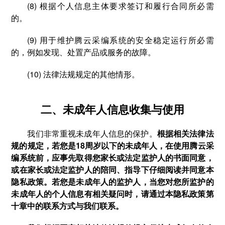
(8) 根据个人信息主体要求签订和履行合同所必需
的。
(9) 用于维护腾云采编系统的安全稳定运行所必需
的，例如发现、处置产品或服务的故障。
(10) 法律法规规定的其他情形。
二、未成年人信息收集与使用
我们非常重视未成年人信息的保护。
根据相关法律法
规的规定，若您是18周岁以下的未成年人，在使用腾云采
编系统前，应事先取得您家长或法定监护人的书面同意，
或在家长或法定监护人的陪同、指导下仔细阅读并同意本
隐私政策。若您是未成年人的监护人，当您对您所监护的
未成年人的个人信息有相关疑问时，请通过本隐私政策第
十章中的联系方式与我们联系。