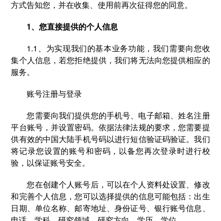
方式告知您，并在收集、使用前再次征得您的同意。
1、您直接提供的个人信息
1.1、为实现我们的基本业务功能，我们需要向您收
集个人信息，若您拒绝提供，我们将无法向您提供相应的
服务。
账号注册与登录
您需要向我们提供您的手机号、电子邮箱、姓名注册
平台账号，并设置密码。依据法律法规的要求，您需要提
供有效的中国大陆手机号码以进行短信验证码验证。我们
将记录您设置的账号和密码，以备您再次登录时进行校
验，以保证账号安全。
您在创建个人账号后，可以在个人资料处设置、修改
和完善个人信息，您可以选择提供的信息可能包括：出生
日期、单位名称、邮寄地址、身份证号、银行账号信息、
电话、学科、研究领域、研究方向、学历、学位。