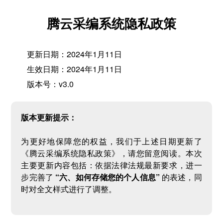
腾云采编系统隐私政策
更新日期：2024年1月11日
生效日期：2024年1月11日
版本号：v3.0
版本更新提示：
为更好地保障您的权益，我们于上述日期更新了
《腾云采编系统隐私政策》，请您留意阅读。本次
主要更新内容包括：依据法律法规最新要求，进一
步完善了
“六、如何存储您的个人信息”
的表述，同
时对全文样式进行了调整。