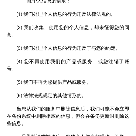
除个人信息的请求：
(1) 我们处理个人信息的行为违反法律法规的。
(2) 我们收集、使用您的个人信息，却未征得您的同
意。
(3) 我们处理个人信息的行为违反了与您的约定。
(4) 您不再使用我们的产品或服务，或您注销了账
号。
(5) 我们不再为您提供产品或服务。
(6) 法律法规规定的其他情形的。
当您从我们的服务中删除信息后，我们可能不会立即
在备份系统中删除相应的信息，但会在备份更新时删除这
些信息。