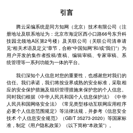
引言
腾云采编系统是同方知网（北京）技术有限公司（注
册地址及联系地址为：北京市海淀区西小口路66号东升科
技园北领地A区第2号楼）及关联公司（关联公司清单请
见“相关术语及定义”章节，合称“中国知网”和/或“我们”）为
用户开发的集作者投稿/查稿、编辑审稿、专家审稿、系
统管理等一系列功能为一体的平台。
我们深知个人信息对您的重要性，也感谢您对我们的
信任。我们承诺，我们将按业界成熟的安全标准，采取相
应的安全保护措施及组织管理措施来保护您的个人信息。
同时我们根据《中华人民共和国个人信息保护法》《中华
人民共和国网络安全法》《常见类型移动互联网应用程序
必要个人信息范围规定》等法律法规，并参考《信息安全
技术 个人信息安全规范》（GB/T 35273-2020）等国家标
准，制定《用户隐私政策》（以下简称“本政策”）。